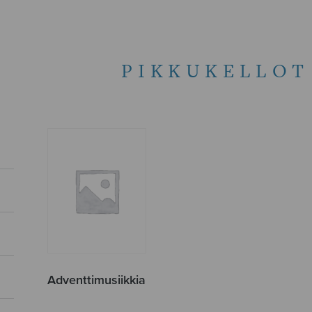
PIKKUKELLOT
Adventtimusiikkia