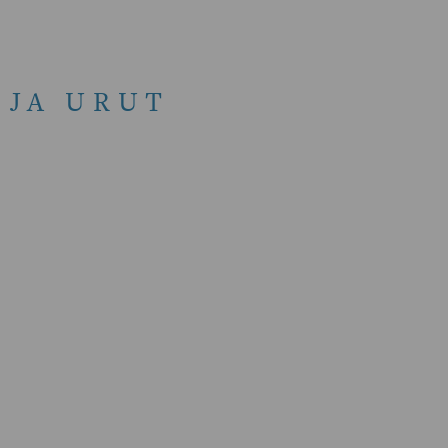
 JA URUT