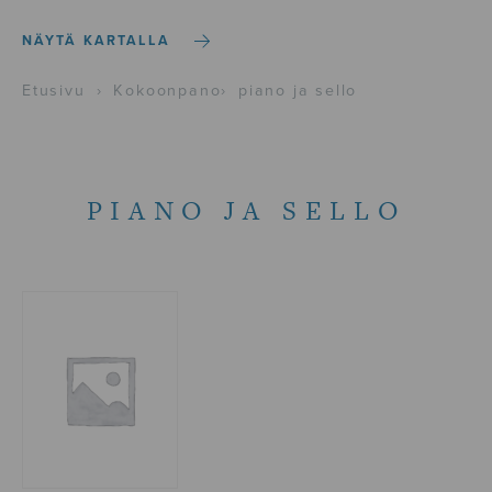
NÄYTÄ KARTALLA
Etusivu
›
Kokoonpano
›
piano ja sello
PIANO JA SELLO