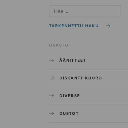
TARKENNETTU HAKU
OSASTOT
ÄÄNITTEET
DISKANTTIKUORO
DIVERSE
DUETOT