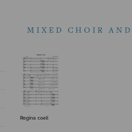
MIXED CHOIR AND
Regina coeli