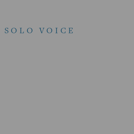
 SOLO VOICE