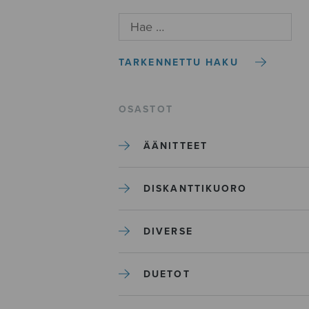
TARKENNETTU HAKU
OSASTOT
ÄÄNITTEET
DISKANTTIKUORO
DIVERSE
DUETOT