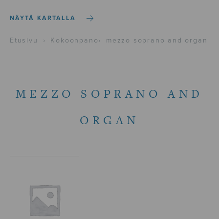
NÄYTÄ KARTALLA
Etusivu
›
Kokoonpano
›
mezzo soprano and organ
MEZZO SOPRANO AND
ORGAN