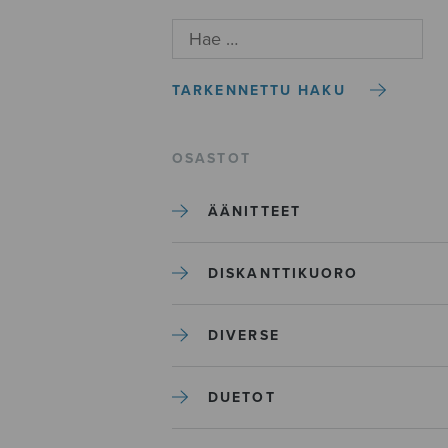
TARKENNETTU HAKU
OSASTOT
ÄÄNITTEET
DISKANTTIKUORO
DIVERSE
DUETOT