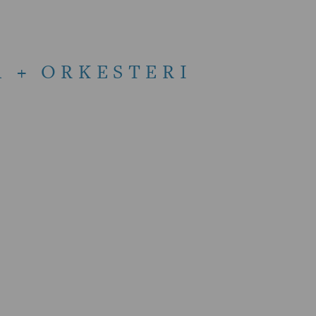
A + ORKESTERI