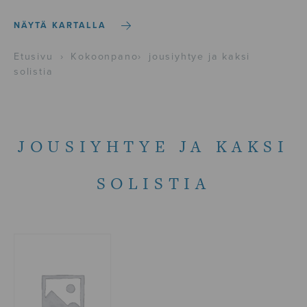
NÄYTÄ KARTALLA
Etusivu
›
Kokoonpano
›
jousiyhtye ja kaksi
solistia
JOUSIYHTYE JA KAKSI
SOLISTIA