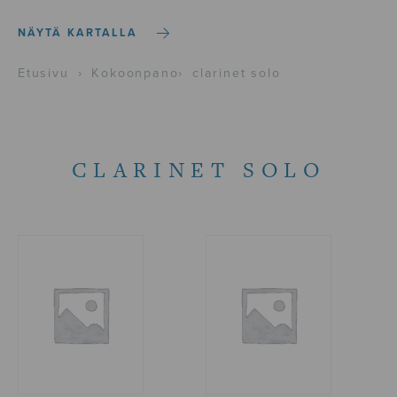
NÄYTÄ KARTALLA
Etusivu
›
Kokoonpano
›
clarinet solo
CLARINET SOLO