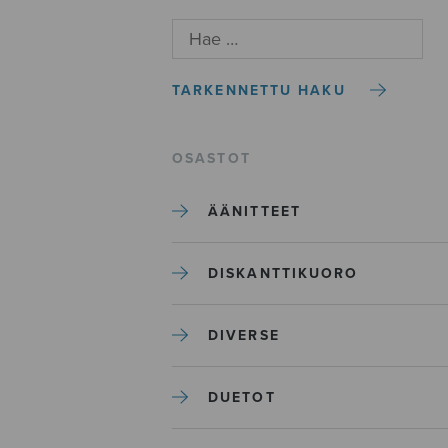
TARKENNETTU HAKU
OSASTOT
ÄÄNITTEET
DISKANTTIKUORO
DIVERSE
DUETOT