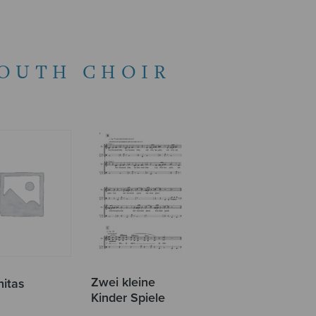
YOUTH CHOIR
Zwei kleine
nitas
Kinder Spiele