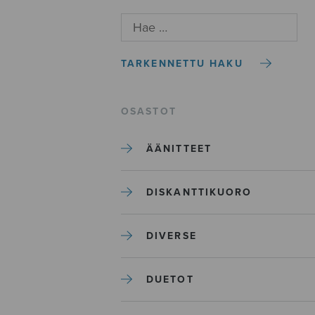
TARKENNETTU HAKU
OSASTOT
ÄÄNITTEET
DISKANTTIKUORO
DIVERSE
DUETOT