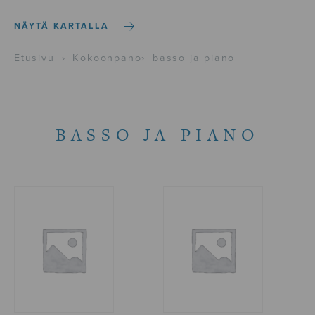
NÄYTÄ KARTALLA
Etusivu
›
Kokoonpano
›
basso ja piano
BASSO JA PIANO