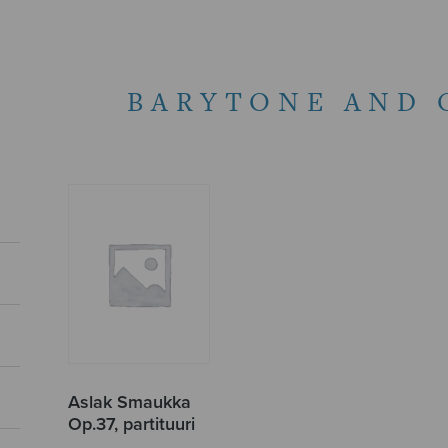
BARYTONE AND 
Aslak Smaukka
Op.37, partituuri