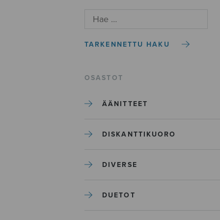
TARKENNETTU HAKU
OSASTOT
ÄÄNITTEET
DISKANTTIKUORO
DIVERSE
DUETOT