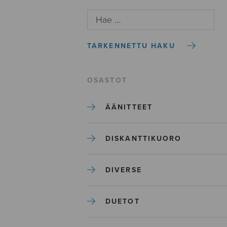
TARKENNETTU HAKU
OSASTOT
ÄÄNITTEET
DISKANTTIKUORO
DIVERSE
DUETOT