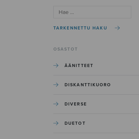
TARKENNETTU HAKU
OSASTOT
ÄÄNITTEET
DISKANTTIKUORO
DIVERSE
DUETOT