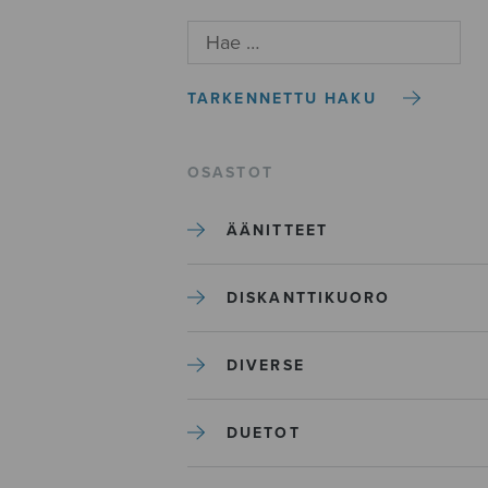
TARKENNETTU HAKU
OSASTOT
ÄÄNITTEET
DISKANTTIKUORO
DIVERSE
DUETOT