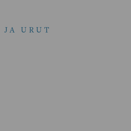
 JA URUT