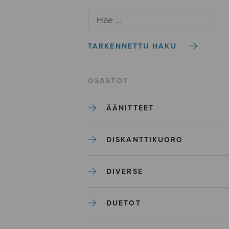
TARKENNETTU HAKU
OSASTOT
ÄÄNITTEET
DISKANTTIKUORO
DIVERSE
DUETOT