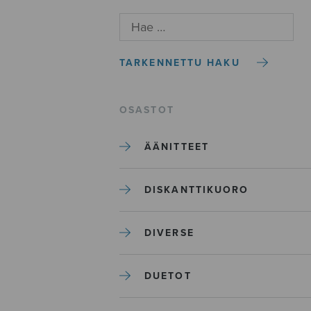
TARKENNETTU HAKU
OSASTOT
ÄÄNITTEET
DISKANTTIKUORO
DIVERSE
DUETOT