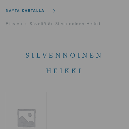
NÄYTÄ KARTALLA
Etusivu
›
Säveltäjä
›
Silvennoinen Heikki
SILVENNOINEN
HEIKKI