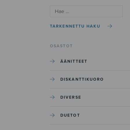
TARKENNETTU HAKU
OSASTOT
ÄÄNITTEET
DISKANTTIKUORO
DIVERSE
DUETOT