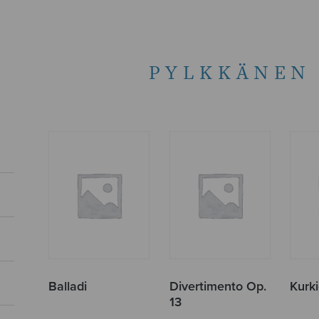
PYLKKÄNEN
Balladi
Divertimento Op.
Kurki
13