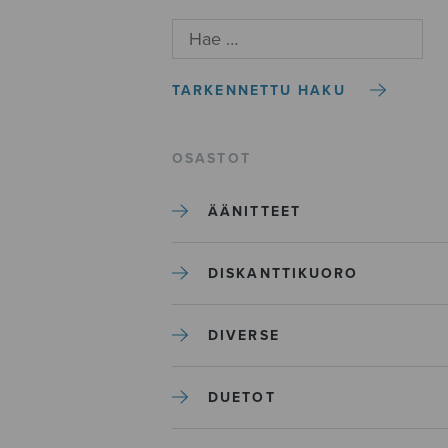
TARKENNETTU HAKU
OSASTOT
ÄÄNITTEET
DISKANTTIKUORO
DIVERSE
DUETOT