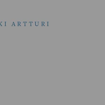
KI ARTTURI