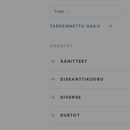
TARKENNETTU HAKU
OSASTOT
ÄÄNITTEET
DISKANTTIKUORO
DIVERSE
DUETOT