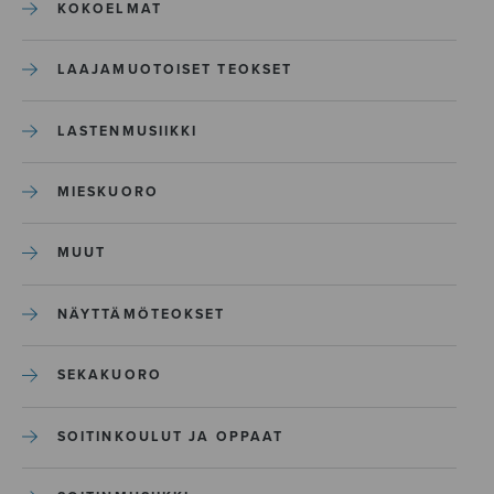
KOKOELMAT
LAAJAMUOTOISET TEOKSET
LASTENMUSIIKKI
MIESKUORO
MUUT
NÄYTTÄMÖTEOKSET
SEKAKUORO
SOITINKOULUT JA OPPAAT