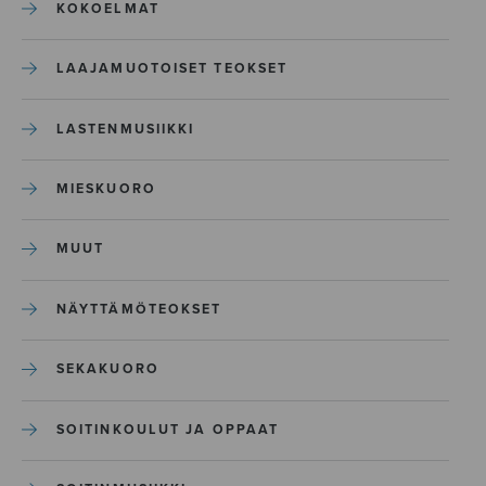
KOKOELMAT
LAAJAMUOTOISET TEOKSET
LASTENMUSIIKKI
MIESKUORO
MUUT
NÄYTTÄMÖTEOKSET
SEKAKUORO
SOITINKOULUT JA OPPAAT