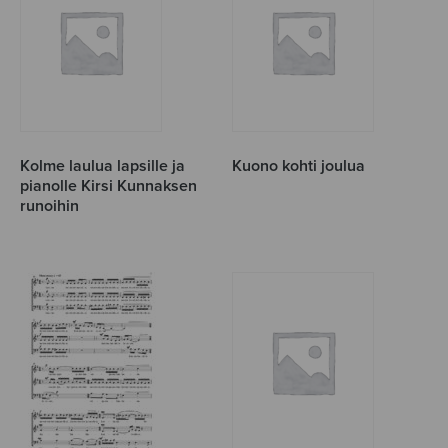
Kolme laulua lapsille ja
Kuono kohti joulua
pianolle Kirsi Kunnaksen
runoihin