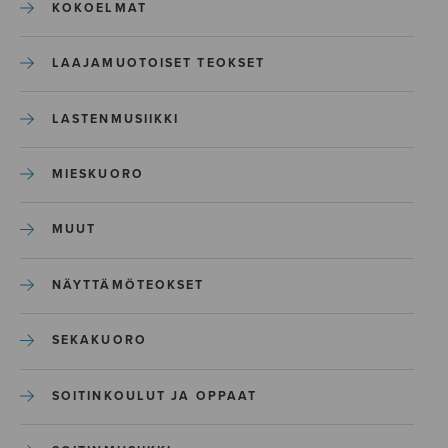
KOKOELMAT
LAAJAMUOTOISET TEOKSET
LASTENMUSIIKKI
MIESKUORO
MUUT
NÄYTTÄMÖTEOKSET
SEKAKUORO
SOITINKOULUT JA OPPAAT