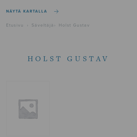
NÄYTÄ KARTALLA
Etusivu
›
Säveltäjä
›
Holst Gustav
HOLST GUSTAV