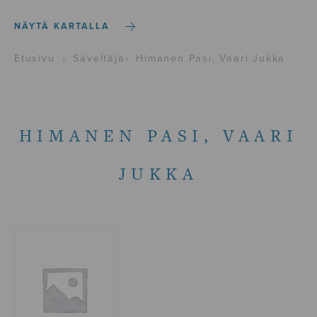
NÄYTÄ KARTALLA
Etusivu
›
Säveltäjä
›
Himanen Pasi, Vaari Jukka
HIMANEN PASI, VAARI
JUKKA