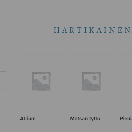
HARTIKAINEN
Atrium
Metsän tyttö
Pieni