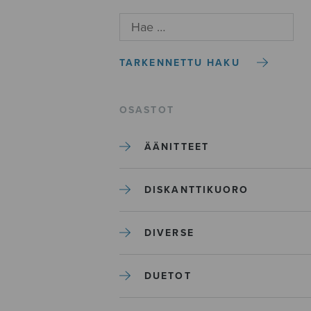
TARKENNETTU HAKU
OSASTOT
ÄÄNITTEET
DISKANTTIKUORO
DIVERSE
DUETOT