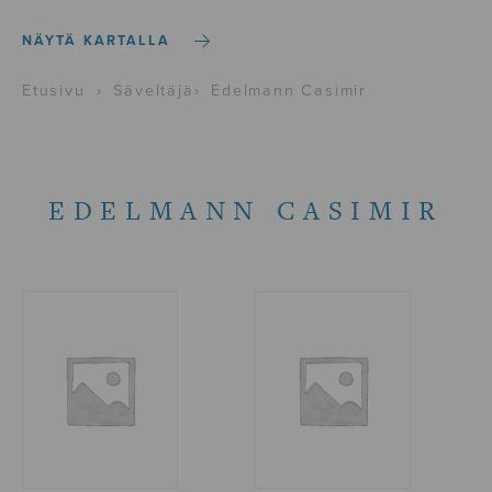
NÄYTÄ KARTALLA
Etusivu
›
Säveltäjä
›
Edelmann Casimir
EDELMANN CASIMIR