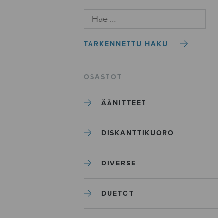
TARKENNETTU HAKU
OSASTOT
ÄÄNITTEET
DISKANTTIKUORO
DIVERSE
DUETOT