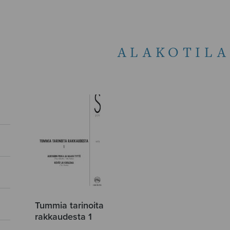
ALAKOTILA
Tummia tarinoita
rakkaudesta 1