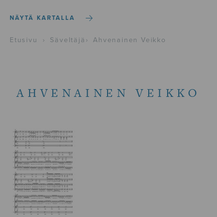
NÄYTÄ KARTALLA
Etusivu
›
Säveltäjä
›
Ahvenainen Veikko
AHVENAINEN VEIKKO