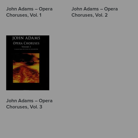
John Adams – Opera
John Adams – Opera
Choruses, Vol. 1
Choruses, Vol. 2
John Adams – Opera
Choruses, Vol. 3