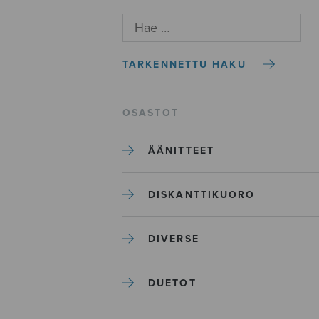
TARKENNETTU HAKU
OSASTOT
ÄÄNITTEET
DISKANTTIKUORO
DIVERSE
DUETOT