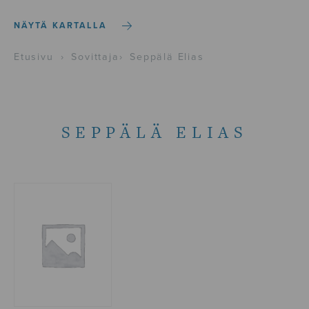
NÄYTÄ KARTALLA
Etusivu
›
Sovittaja
›
Seppälä Elias
SEPPÄLÄ ELIAS