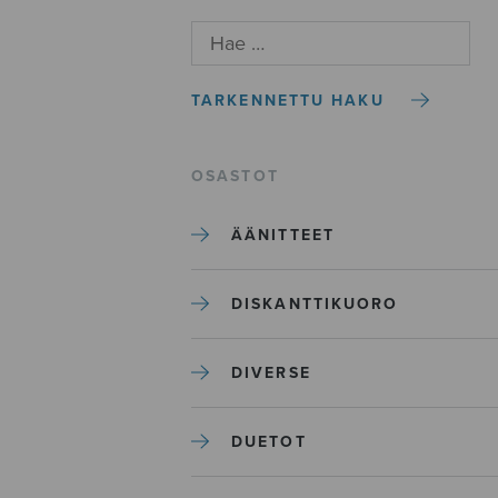
TARKENNETTU HAKU
OSASTOT
ÄÄNITTEET
DISKANTTIKUORO
DIVERSE
DUETOT