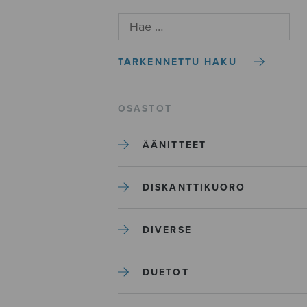
TARKENNETTU HAKU
OSASTOT
ÄÄNITTEET
DISKANTTIKUORO
DIVERSE
DUETOT