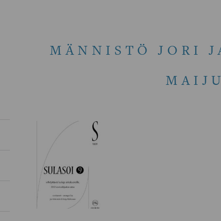
MÄNNISTÖ JORI 
MAIJ