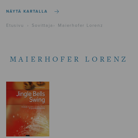
NÄYTÄ KARTALLA
Etusivu
›
Sovittaja
›
Maierhofer Lorenz
MAIERHOFER LORENZ