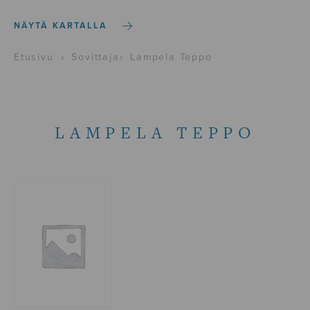
NÄYTÄ KARTALLA
Etusivu
›
Sovittaja
›
Lampela Teppo
LAMPELA TEPPO