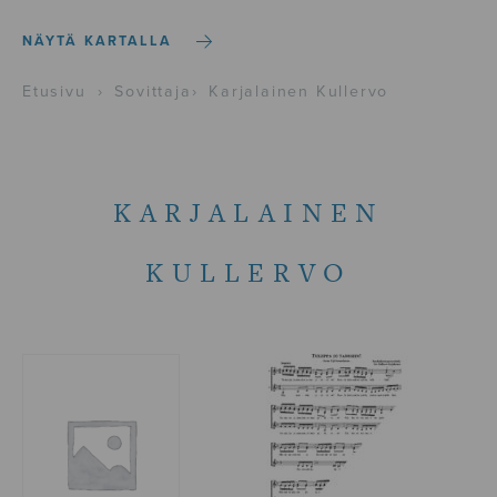
NÄYTÄ KARTALLA
Etusivu
›
Sovittaja
›
Karjalainen Kullervo
KARJALAINEN
KULLERVO