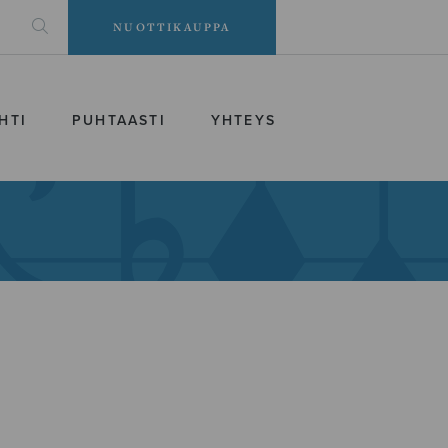
NUOTTIKAUPPA
HTI
PUHTAASTI
YHTEYS