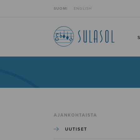
SUOMI
ENGLISH
AJANKOHTAISTA
UUTISET