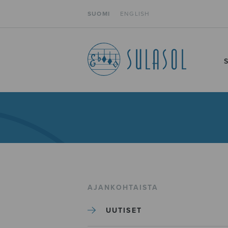
SUOMI
ENGLISH
AJANKOHTAISTA
UUTISET