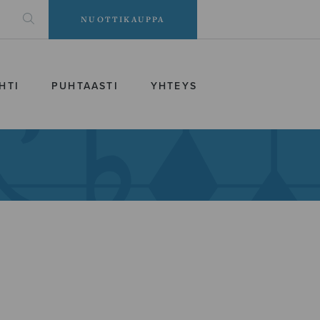
NUOTTIKAUPPA
HTI
PUHTAASTI
YHTEYS