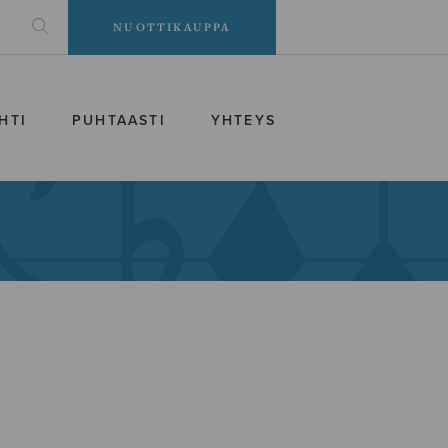
NUOTTIKAUPPA
HTI
PUHTAASTI
YHTEYS