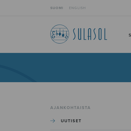
SUOMI
ENGLISH
AJANKOHTAISTA
UUTISET