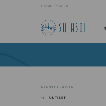
SUOMI
ENGLISH
AJANKOHTAISTA
UUTISET