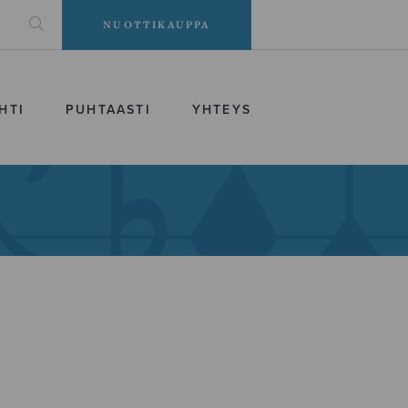
NUOTTIKAUPPA
HTI
PUHTAASTI
YHTEYS