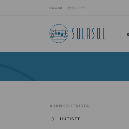
SUOMI
ENGLISH
AJANKOHTAISTA
UUTISET