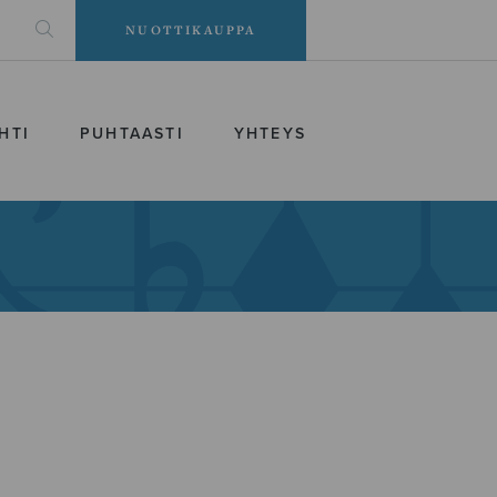
NUOTTIKAUPPA
HTI
PUHTAASTI
YHTEYS