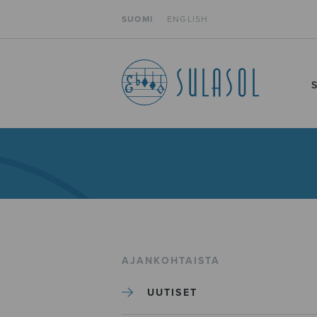
SUOMI
ENGLISH
AJANKOHTAISTA
UUTISET