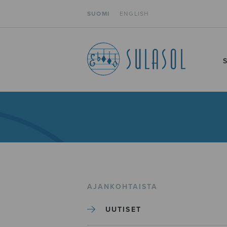
SUOMI
ENGLISH
AJANKOHTAISTA
UUTISET