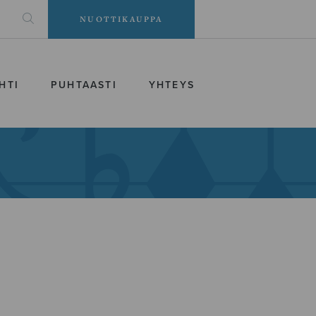
NUOTTIKAUPPA
HTI
PUHTAASTI
YHTEYS