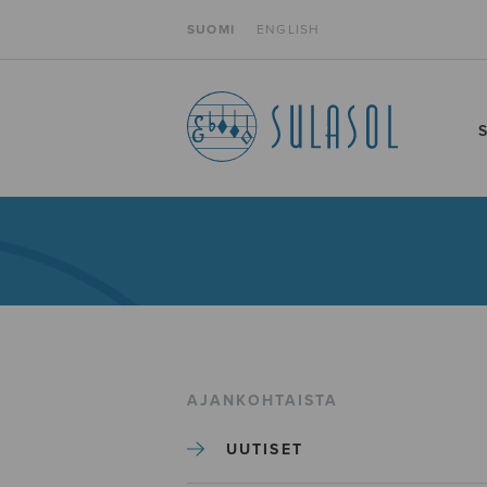
SUOMI
ENGLISH
AJANKOHTAISTA
UUTISET