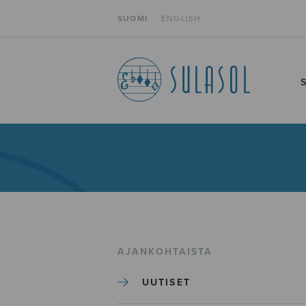
SUOMI
ENGLISH
AJANKOHTAISTA
UUTISET