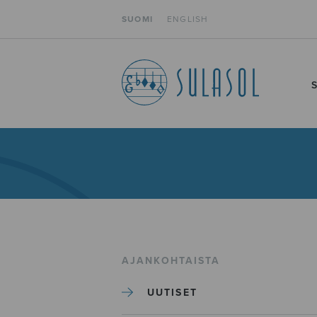
SUOMI
ENGLISH
AJANKOHTAISTA
UUTISET