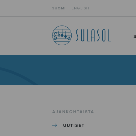
SUOMI
ENGLISH
AJANKOHTAISTA
UUTISET