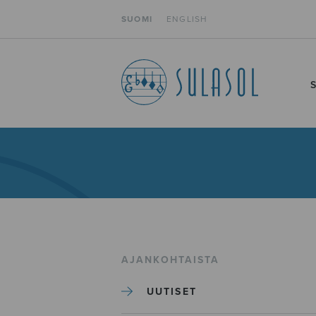
SUOMI
ENGLISH
AJANKOHTAISTA
UUTISET